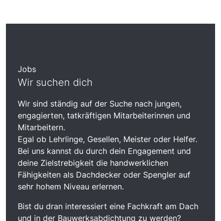
Jobs
Wir suchen dich
Wir sind ständig auf der Suche nach jungen,
engagierten, tatkräftigen Mitarbeiterinnen und
Mitarbeitern.
Egal ob Lehrlinge, Gesellen, Meister oder Helfer.
Bei uns kannst du durch dein Engagement und
deine Zielstrebigkeit die handwerklichen
Fähigkeiten als Dachdecker oder Spengler auf
sehr hohem Niveau erlernen.
Bist du dran interessiert eine Fachkraft am Dach
und in der Bauwerksabdichtung zu werden?