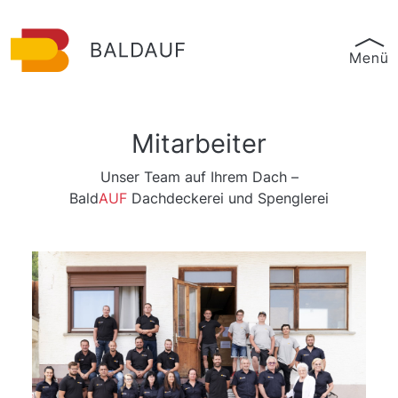
Mitarbeiter
Unser Team auf Ihrem Dach –
Bald
AUF
Dachdeckerei und Spenglerei