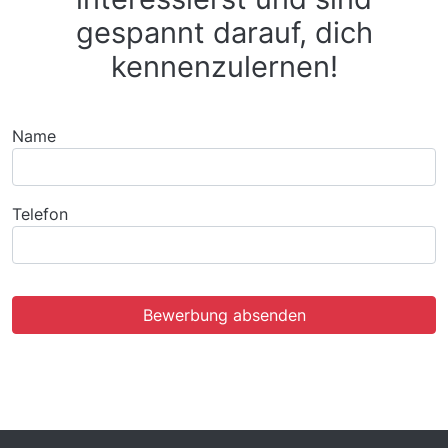
gespannt darauf, dich
kennenzulernen!
Name
Telefon