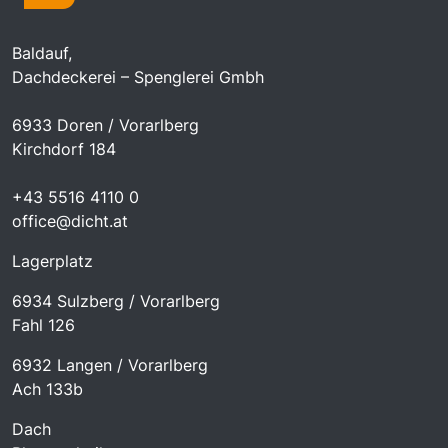
Baldauf,
Dachdeckerei – Spenglerei Gmbh
6933 Doren / Vorarlberg
Kirchdorf 184
+43 5516 4110 0
office@dicht.at
Lagerplatz
6934 Sulzberg / Vorarlberg
Fahl 126
6932 Langen / Vorarlberg
Ach 133b
Dach