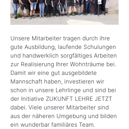
Unsere Mitarbeiter tragen durch ihre
gute Ausbildung, laufende Schulungen
und handwerklich sorgfältiges Arbeiten
zur Realisierung Ihrer Wohnträume bei.
Damit wir eine gut ausgebildete
Mannschaft haben, investieren wir
schon in unsere Lehrlinge und sind bei
der Initiative ZUKUNFT LEHRE JETZT
dabei. Viele unserer Mitarbeiter sind
aus der näheren Umgebung und bilden
ein wunderbar familiäres Team.