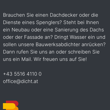
Brauchen Sie einen Dachdecker oder die
Dienste eines Spenglers? Steht bei Ihnen
ein Neubau oder eine Sanierung des Dachs
oder der Fassade an? Dringt Wasser ein und
sollen unsere Bauwerksabdichter anrücken?
Dann rufen Sie uns an oder schreiben Sie
uns ein Mail. Wir freuen uns auf Sie!
+43 5516 4110 0
office@dicht.at