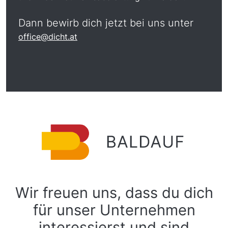
Dann bewirb dich jetzt bei uns unter
office@dicht.at
Wir freuen uns, dass du dich
für unser Unternehmen
interessierst und sind